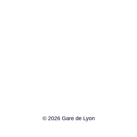
© 2026 Gare de Lyon