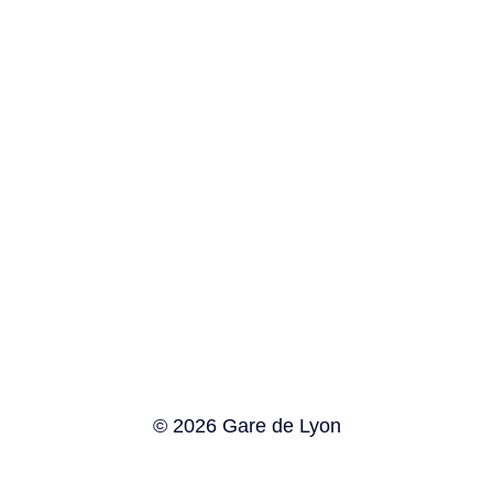
© 2026 Gare de Lyon