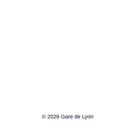
© 2026 Gare de Lyon