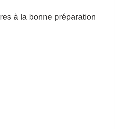
res à la bonne préparation