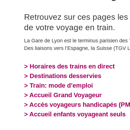
Retrouvez sur ces pages les
de votre voyage en train.
La Gare de Lyon est le terminus parisien des 
Des liaisons vers l’Espagne, la Suisse (TGV Ly
> Horaires des trains en direct
> Destinations desservies
> Train: mode d’emploi
> Accueil Grand Voyageur
> Accès voyageurs handicapés (P
> Accueil enfants voyageant seuls