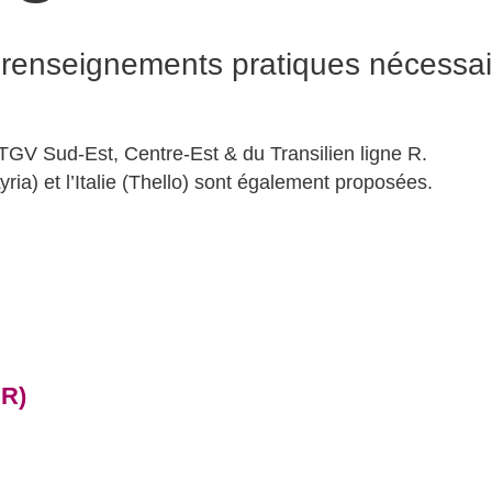
 renseignements pratiques nécessai
TGV Sud-Est, Centre-Est & du Transilien ligne R.
ria) et l’Italie (Thello) sont également proposées.
MR)