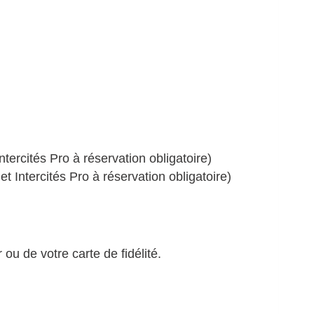
tercités Pro à réservation obligatoire)
 Intercités Pro à réservation obligatoire)
u de votre carte de fidélité.