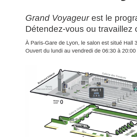
Grand Voyageur
est le progr
Détendez-vous ou travaillez
À Paris-Gare de Lyon, le salon est situé Hall 
Ouvert du lundi au vendredi de 06:30 à 20:00