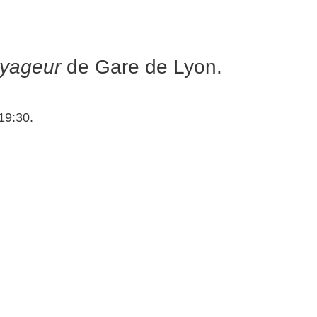
yageur
de Gare de Lyon.
19:30.