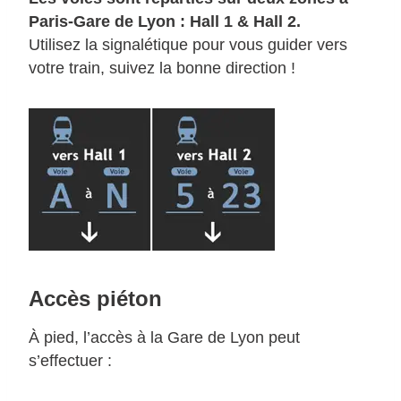
Paris-Gare de Lyon : Hall 1 & Hall 2.
Utilisez la signalétique pour vous guider vers
votre train, suivez la bonne direction !
Accès piéton
À pied, l’accès à la Gare de Lyon peut
s’effectuer :