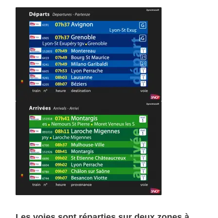
Les voies sont réparties sur deux zones à