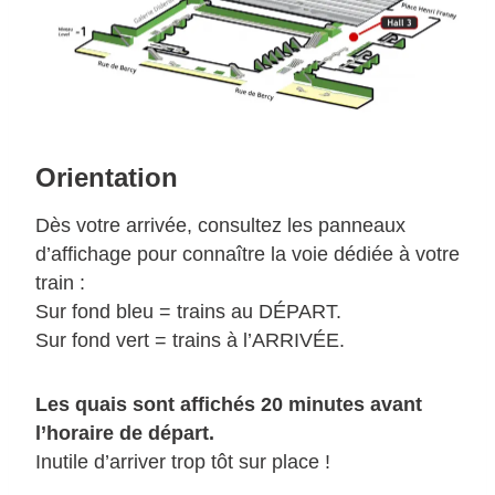
Orientation
Dès votre arrivée, consultez les panneaux
d’affichage pour connaître la voie dédiée à votre
train :
Sur fond bleu = trains au DÉPART.
Sur fond vert = trains à l’ARRIVÉE.
Les quais sont affichés 20 minutes avant
l’horaire de départ.
Inutile d’arriver trop tôt sur place !