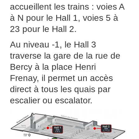
accueillent les trains : voies A
à N pour le Hall 1, voies 5 à
23 pour le Hall 2.
Au niveau -1, le Hall 3
traverse la gare de la rue de
Bercy à la place Henri
Frenay, il permet un accès
direct à tous les quais par
escalier ou escalator.