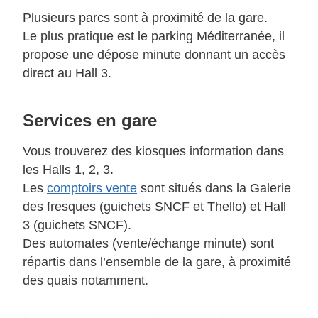
Plusieurs parcs sont à proximité de la gare.
Le plus pratique est le parking Méditerranée, il
propose une dépose minute donnant un accès
direct au Hall 3.
Services en gare
Vous trouverez des kiosques information dans
les Halls 1, 2, 3.
Les
comptoirs vente
sont situés dans la Galerie
des fresques (guichets SNCF et Thello) et Hall
3 (guichets SNCF).
Des automates (vente/échange minute) sont
répartis dans l’ensemble de la gare, à proximité
des quais notamment.