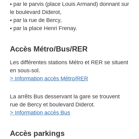
• par le parvis (place Louis Armand) donnant sur
le boulevard Diderot,
• par la rue de Bercy,
• par la place Henri Frenay.
Accès Métro/Bus/RER
Les différentes stations Métro et RER se situent
en sous-sol.
> Information accès Métro/RER
La arrêts Bus desservant la gare se trouvent
rue de Bercy et boulevard Diderot.
> Information accès Bus
Accès parkings