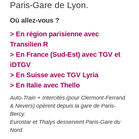
Paris-Gare de Lyon.
Où allez-vous ?
> En région parisienne avec
Transilien R
> En France (Sud-Est) avec TGV et
iDTGV
> En Suisse avec TGV Lyria
> En Italie avec Thello
Auto-Train + Intercités (pour Clermont-Ferrand
& Nevers) opèrent depuis la gare de Paris-
Bercy.
Eurostar et Thalys desservent Paris-Gare du
Nord.