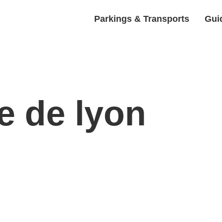
Parkings & Transports
Guid
e de lyon